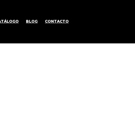
ATÁLOGO
BLOG
CONTACTO