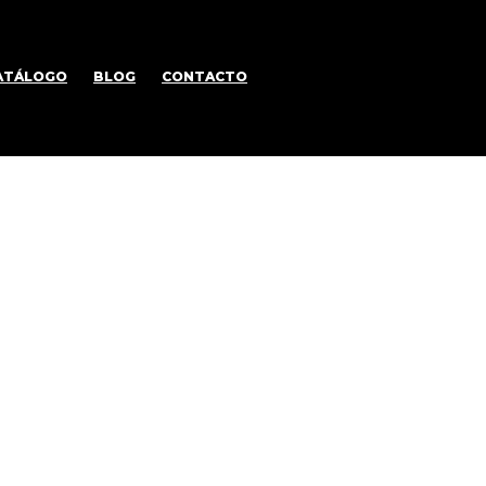
ATÁLOGO
BLOG
CONTACTO