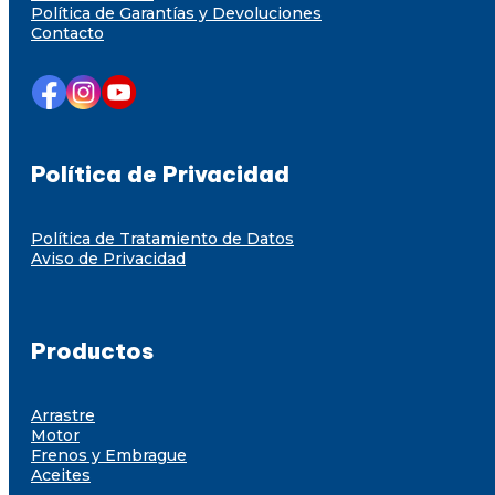
Política de Garantías y Devoluciones
Contacto
Política de Privacidad
Política de Tratamiento de Datos
Aviso de Privacidad
Productos
Arrastre
Motor
Frenos y Embrague
Aceites