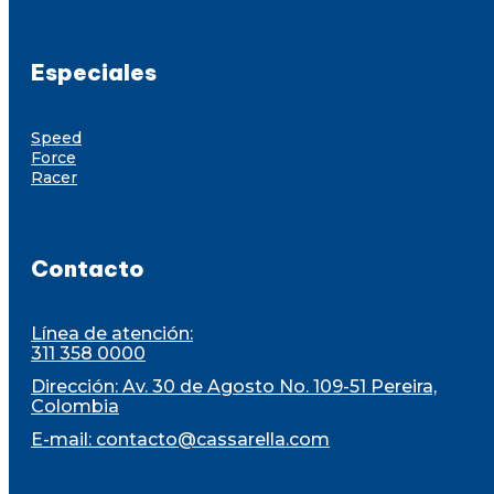
Especiales
Speed
Force
Racer
Contacto
Línea de atención:
311 358 0000
Dirección: Av. 30 de Agosto No. 109-51 Pereira,
Colombia
E-mail:
contacto@cassarella.com