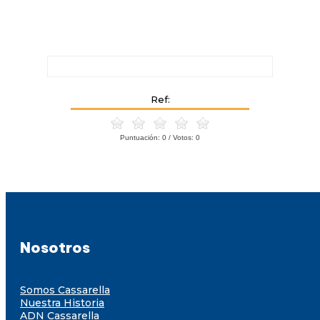
Ref:
Puntuación:
0
/ Votos:
0
Nosotros
Somos Cassarella
Nuestra Historia
ADN Cassarella