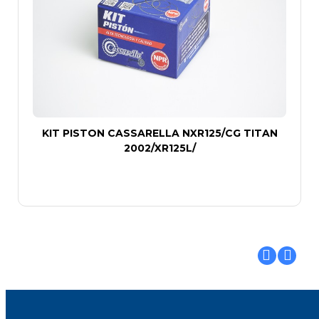
KIT PISTON CASSARELLA NXR125/CG TITAN
2002/XR125L/