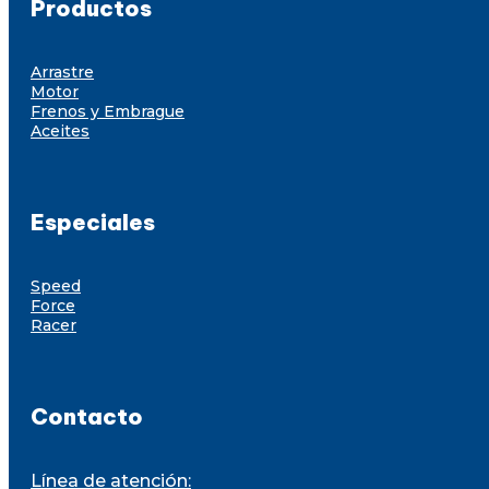
Productos
Arrastre
Motor
Frenos y Embrague
Aceites
Especiales
Speed
Force
Racer
Contacto
Línea de atención: