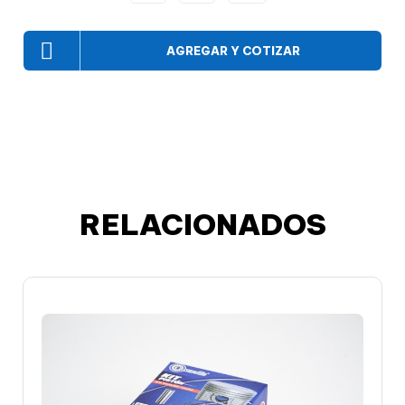
AGREGAR Y COTIZAR
RELACIONADOS