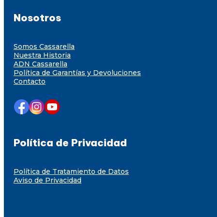
Nosotros
Somos Cassarella
Nuestra Historia
ADN Cassarella
Política de Garantías y Devoluciones
Contacto
Política de Privacidad
Política de Tratamiento de Datos
Aviso de Privacidad