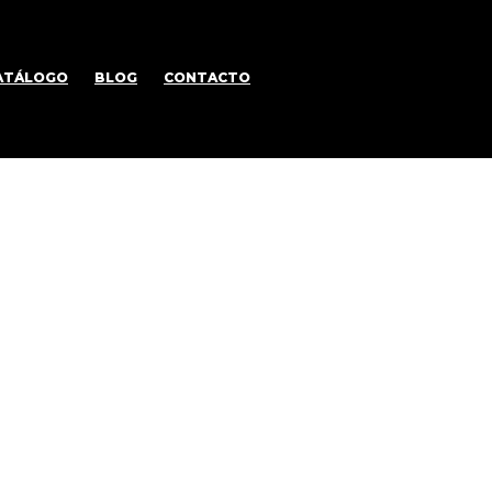
ATÁLOGO
BLOG
CONTACTO