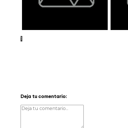
1
Deja tu comentario: