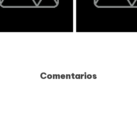
Comentarios