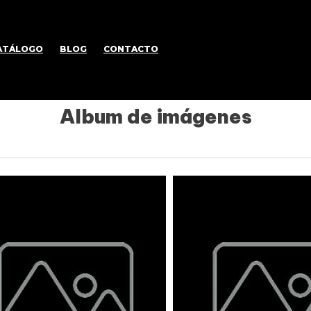
ATÁLOGO
BLOG
CONTACTO
Album de imágenes