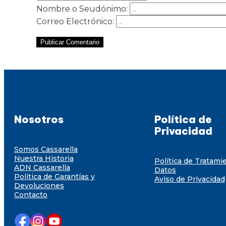
Nombre o Seudónimo:
Correo Electrónico:
Publicar Comentario
Nosotros
Política de
Privacidad
Somos Cassarella
Nuestra Historia
Política de Tratami
ADN Cassarella
Datos
Política de Garantías y
Aviso de Privacidad
Devoluciones
Contacto