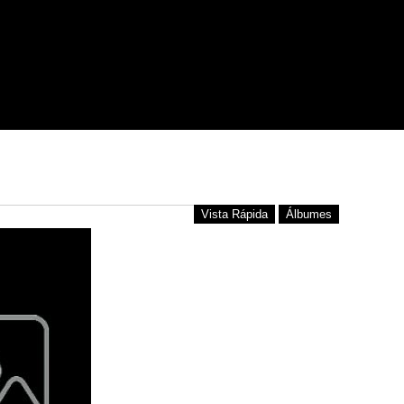
Vista Rápida
Álbumes