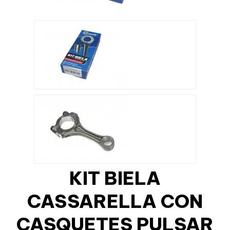
KIT BIELA
CASSARELLA CON
CASQUETES PULSAR