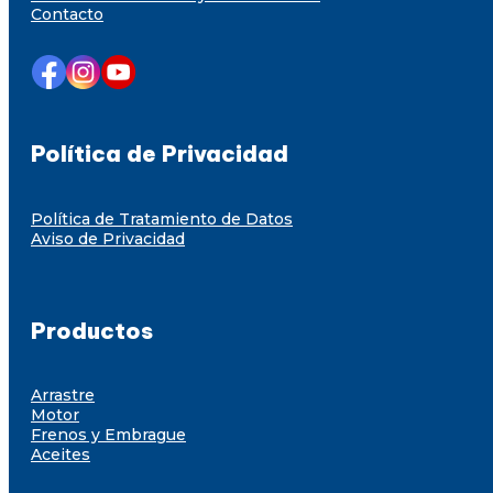
Contacto
Política de Privacidad
Política de Tratamiento de Datos
Aviso de Privacidad
Productos
Arrastre
Motor
Frenos y Embrague
Aceites