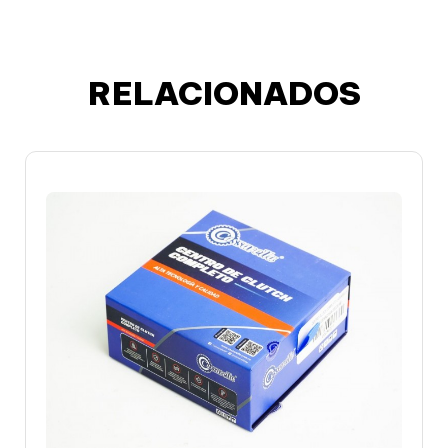
RELACIONADOS