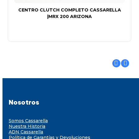
CENTRO CLUTCH COMPLETO CASSARELLA
|MRX 200 ARIZONA
Nosotros
Somos Cassarella
Nuestra Historia
ADN Cassarella
Política de Garantías y Devoluciones