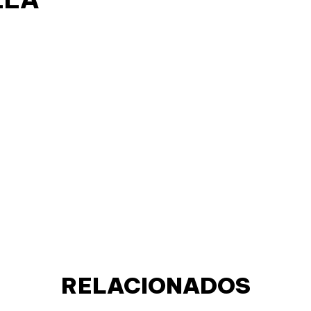
RELACIONADOS