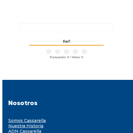
Ref:
Puntuación:
0
/ Votos:
0
Nosotros
Somos Cassarella
Nuestra Historia
ADN Cassarella