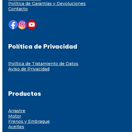
Política de Garantías y Devoluciones
Contacto
Política de Privacidad
Política de Tratamiento de Datos
Aviso de Privacidad
Productos
Arrastre
Motor
Frenos y Embrague
Aceites