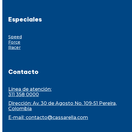
Especiales
Speed
Force
Racer
Contacto
Línea de atención:
311 358 0000
Dirección: Av. 30 de Agosto No. 109-51 Pereira,
Colombia
E-mail:
contacto@cassarella.com