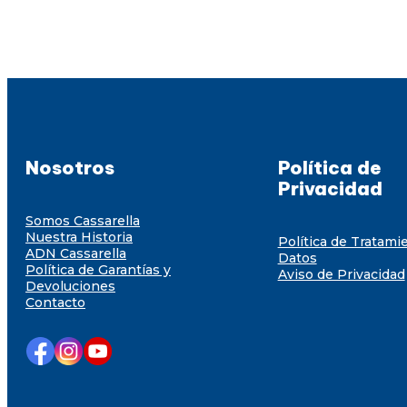
Nosotros
Política de
Privacidad
Somos Cassarella
Nuestra Historia
Política de Tratami
ADN Cassarella
Datos
Política de Garantías y
Aviso de Privacidad
Devoluciones
Contacto