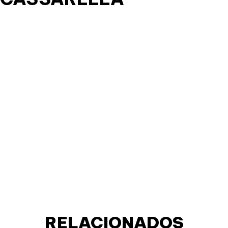
RELACIONADOS