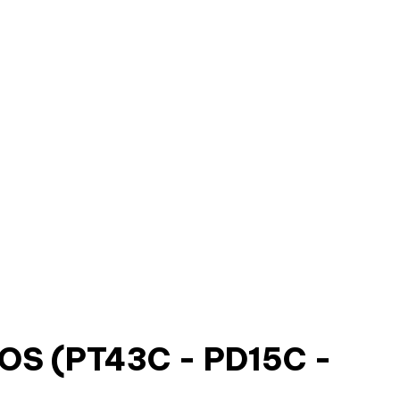
OS (PT43C - PD15C -