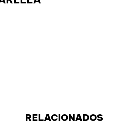
RELACIONADOS