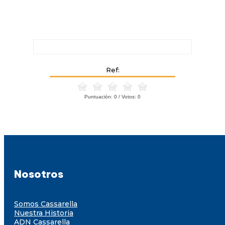
Ref:
Puntuación:
0
/ Votos:
0
Nosotros
Somos Cassarella
Nuestra Historia
ADN Cassarella