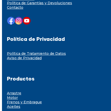
Política de Garantías y Devoluciones
Contacto
Política de Privacidad
Política de Tratamiento de Datos
Aviso de Privacidad
Productos
Arrastre
Motor
Frenos y Embrague
Aceites