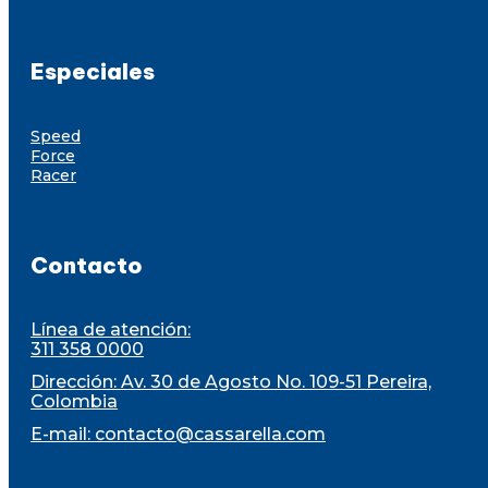
Especiales
Speed
Force
Racer
Contacto
Línea de atención:
311 358 0000
Dirección: Av. 30 de Agosto No. 109-51 Pereira,
Colombia
E-mail:
contacto@cassarella.com