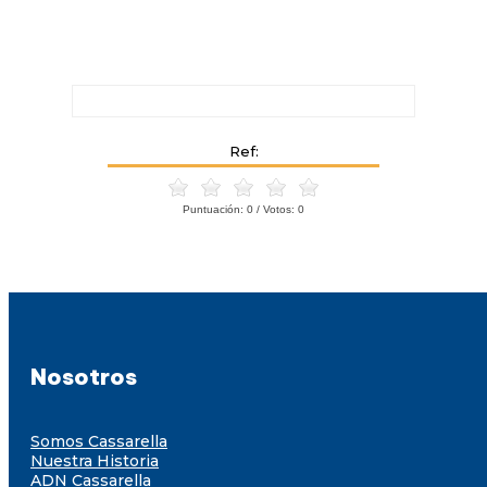
Ref:
Puntuación:
0
/ Votos:
0
Nosotros
Somos Cassarella
Nuestra Historia
ADN Cassarella