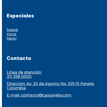
Especiales
Speed
Force
Racer
Contacto
Línea de atención:
311 358 0000
Dirección: Av. 30 de Agosto No. 109-51 Pereira,
Colombia
E-mail:
contacto@cassarella.com