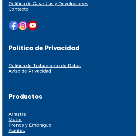
Política de Garantías y Devoluciones
Contacto
Política de Privacidad
Política de Tratamiento de Datos
Aviso de Privacidad
Productos
Arrastre
Motor
Frenos y Embrague
Aceites