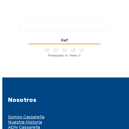
Ref:
Puntuación:
0
/ Votos:
0
Nosotros
Somos Cassarella
Nuestra Historia
ADN Cassarella