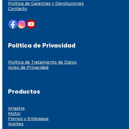
Política de Garantías y Devoluciones
Contacto
Política de Privacidad
Política de Tratamiento de Datos
Aviso de Privacidad
Productos
Arrastre
Motor
Frenos y Embrague
Aceites