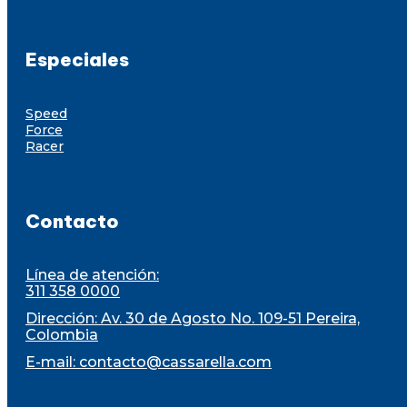
Especiales
Speed
Force
Racer
Contacto
Línea de atención:
311 358 0000
Dirección: Av. 30 de Agosto No. 109-51 Pereira,
Colombia
E-mail:
contacto@cassarella.com