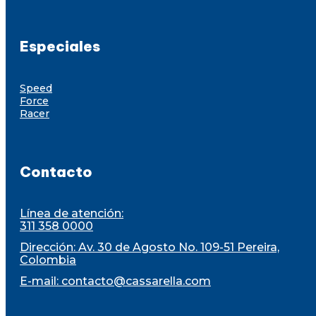
Especiales
Speed
Force
Racer
Contacto
Línea de atención:
311 358 0000
Dirección: Av. 30 de Agosto No. 109-51 Pereira,
Colombia
E-mail:
contacto@cassarella.com