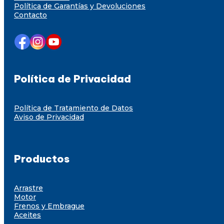
Política de Garantías y Devoluciones
Contacto
Política de Privacidad
Política de Tratamiento de Datos
Aviso de Privacidad
Productos
Arrastre
Motor
Frenos y Embrague
Aceites