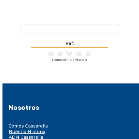
Ref:
Puntuación:
0
/ Votos:
0
Nosotros
Somos Cassarella
Nuestra Historia
ADN Cassarella