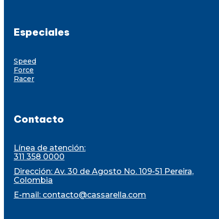
Especiales
Speed
Force
Racer
Contacto
Línea de atención:
311 358 0000
Dirección: Av. 30 de Agosto No. 109-51 Pereira,
Colombia
E-mail:
contacto@cassarella.com