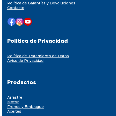
Política de Garantías y Devoluciones
Contacto
Política de Privacidad
Política de Tratamiento de Datos
Aviso de Privacidad
Productos
Arrastre
Motor
Frenos y Embrague
Aceites