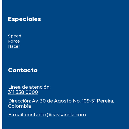
Especiales
Speed
Force
Racer
Contacto
Línea de atención:
311 358 0000
Dirección: Av. 30 de Agosto No. 109-51 Pereira,
Colombia
E-mail:
contacto@cassarella.com