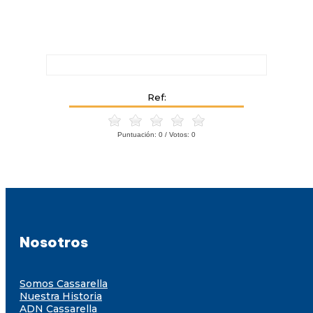
Ref:
Puntuación:
0
/ Votos:
0
Nosotros
Somos Cassarella
Nuestra Historia
ADN Cassarella