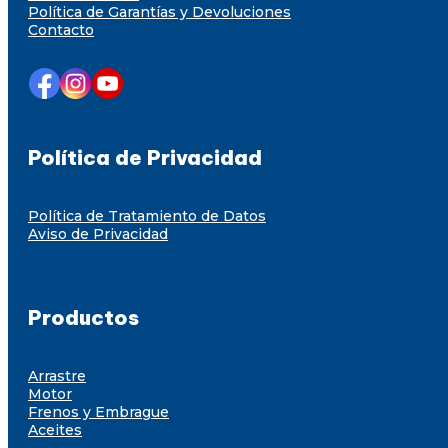
Política de Garantías y Devoluciones
Contacto
Política de Privacidad
Política de Tratamiento de Datos
Aviso de Privacidad
Productos
Arrastre
Motor
Frenos y Embrague
Aceites