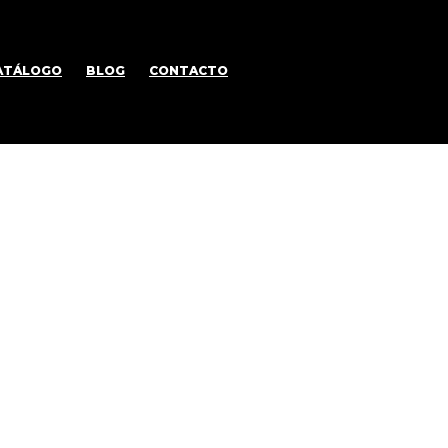
ATÁLOGO
BLOG
CONTACTO