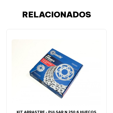
RELACIONADOS
KIT ARRASTRE - PULSAR N 250 6 HUECOS