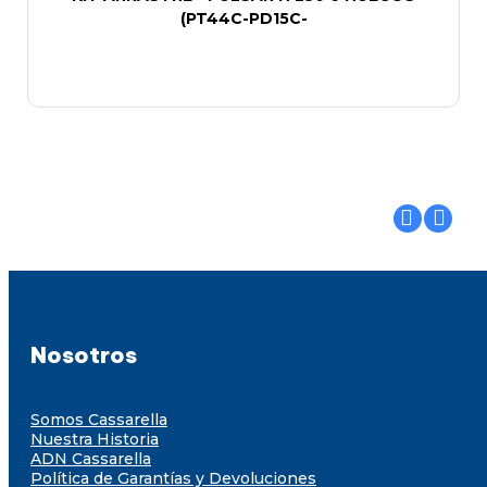
(PT44C-PD15C-
Nosotros
Somos Cassarella
Nuestra Historia
ADN Cassarella
Política de Garantías y Devoluciones