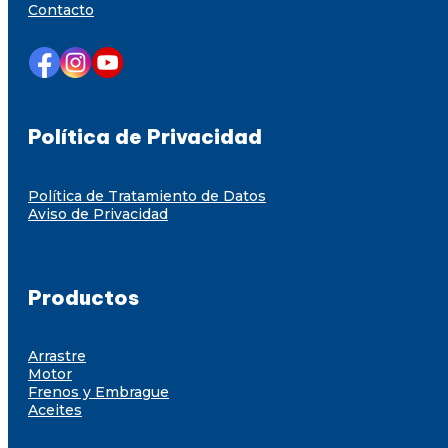
Contacto
Política de Privacidad
Política de Tratamiento de Datos
Aviso de Privacidad
Productos
Arrastre
Motor
Frenos y Embrague
Aceites