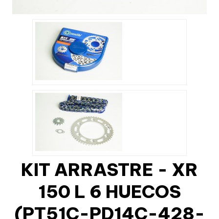
KIT ARRASTRE - XR
150 L 6 HUECOS
(PT51C-PD14C-428-