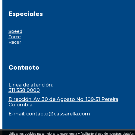
Especiales
Speed
Force
Racer
Contacto
Línea de atención:
311 358 0000
Dirección: Av. 30 de Agosto No. 109-51 Pereira,
Colombia
E-mail:
contacto@cassarella.com
Utilizamos cookies para mejorar tu experiencia y facilitarte el uso de nuestras platafor