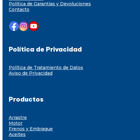
Política de Garantías y Devoluciones
Contacto
Política de Privacidad
Política de Tratamiento de Datos
Aviso de Privacidad
Productos
Arrastre
Motor
Frenos y Embrague
Aceites