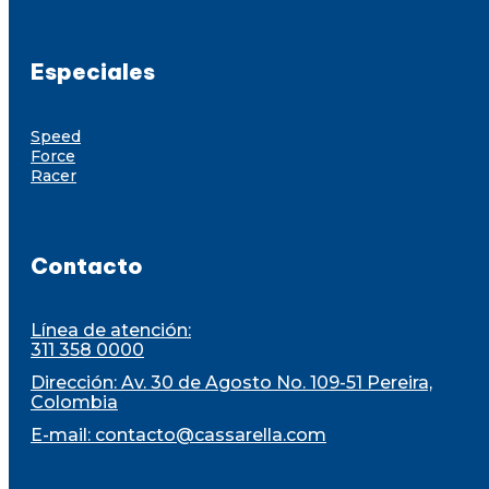
Especiales
Speed
Force
Racer
Contacto
Línea de atención:
311 358 0000
Dirección: Av. 30 de Agosto No. 109-51 Pereira,
Colombia
E-mail:
contacto@cassarella.com