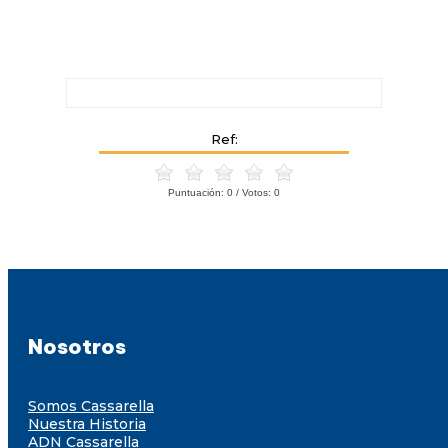
Ref:
Puntuación:
0
/ Votos:
0
Nosotros
Somos Cassarella
Nuestra Historia
ADN Cassarella