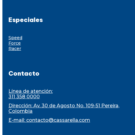
Especiales
Speed
Force
Racer
Contacto
Línea de atención:
311 358 0000
Dirección: Av. 30 de Agosto No. 109-51 Pereira,
Colombia
E-mail:
contacto@cassarella.com