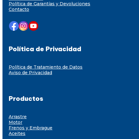
Política de Garantías y Devoluciones
Contacto
Política de Privacidad
Política de Tratamiento de Datos
Aviso de Privacidad
Productos
Arrastre
Motor
Frenos y Embrague
Aceites