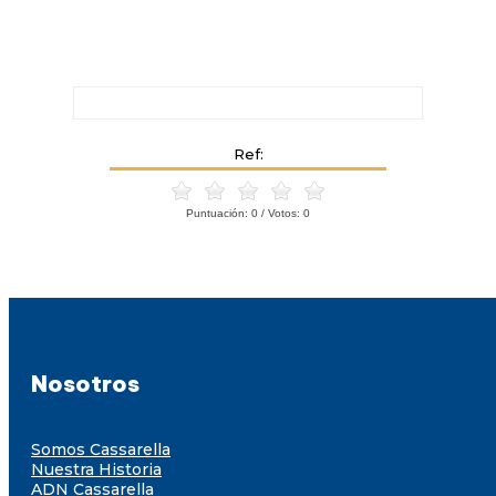
Ref:
Puntuación:
0
/ Votos:
0
Nosotros
Somos Cassarella
Nuestra Historia
ADN Cassarella