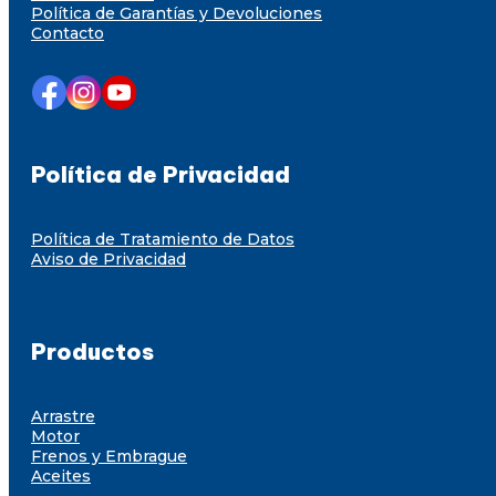
Política de Garantías y Devoluciones
Contacto
Política de Privacidad
Política de Tratamiento de Datos
Aviso de Privacidad
Productos
Arrastre
Motor
Frenos y Embrague
Aceites