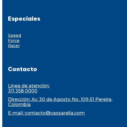
Especiales
Speed
Force
Racer
Contacto
Línea de atención:
311 358 0000
Dirección: Av. 30 de Agosto No. 109-51 Pereira,
Colombia
E-mail:
contacto@cassarella.com