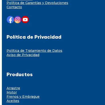
Política de Garantías y Devoluciones
Contacto
Política de Privacidad
Política de Tratamiento de Datos
Aviso de Privacidad
Productos
Arrastre
Motor
Frenos y Embrague
Aceites