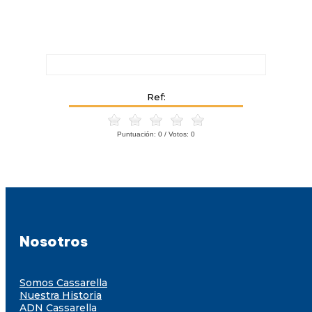
Ref:
Puntuación:
0
/ Votos:
0
Nosotros
Somos Cassarella
Nuestra Historia
ADN Cassarella