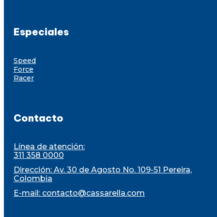
Especiales
Speed
Force
Racer
Contacto
Línea de atención:
311 358 0000
Dirección: Av. 30 de Agosto No. 109-51 Pereira,
Colombia
E-mail:
contacto@cassarella.com