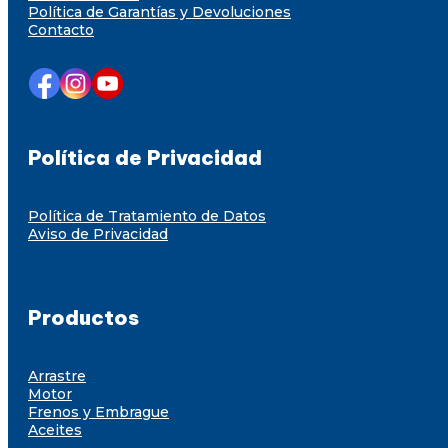
Política de Garantías y Devoluciones
Contacto
Política de Privacidad
Política de Tratamiento de Datos
Aviso de Privacidad
Productos
Arrastre
Motor
Frenos y Embrague
Aceites