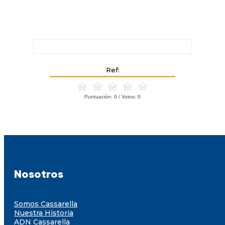
Ref:
Puntuación:
0
/ Votos:
0
Nosotros
Somos Cassarella
Nuestra Historia
ADN Cassarella