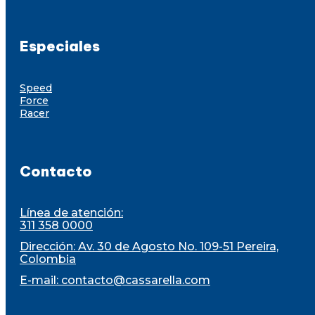
Especiales
Speed
Force
Racer
Contacto
Línea de atención:
311 358 0000
Dirección: Av. 30 de Agosto No. 109-51 Pereira,
Colombia
E-mail:
contacto@cassarella.com