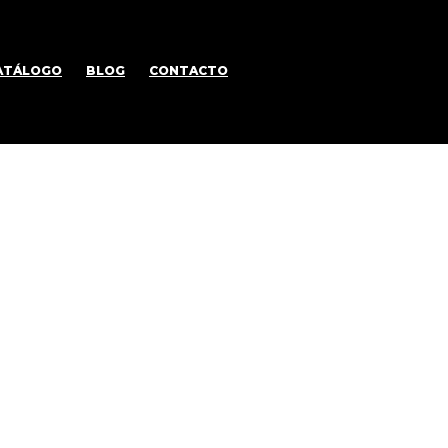
ATÁLOGO
BLOG
CONTACTO