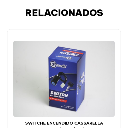
RELACIONADOS
SWITCHE ENCENDIDO CASSARELLA