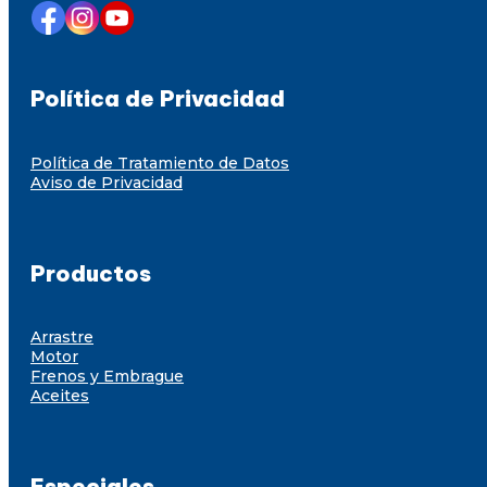
Política de Privacidad
Política de Tratamiento de Datos
Aviso de Privacidad
Productos
Arrastre
Motor
Frenos y Embrague
Aceites
Especiales