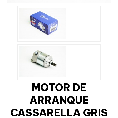
MOTOR DE
ARRANQUE
CASSARELLA GRIS