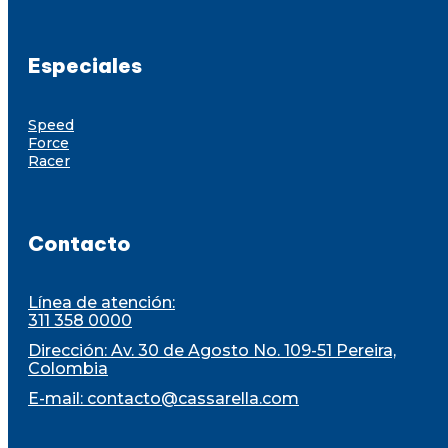
Especiales
Speed
Force
Racer
Contacto
Línea de atención:
311 358 0000
Dirección: Av. 30 de Agosto No. 109-51 Pereira,
Colombia
E-mail:
contacto@cassarella.com