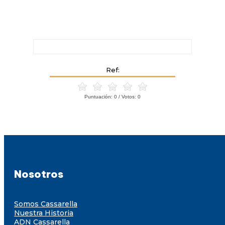
Ref:
Puntuación:
0
/ Votos:
0
Nosotros
Somos Cassarella
Nuestra Historia
ADN Cassarella