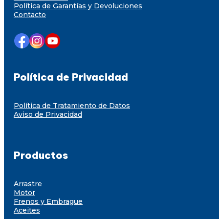
Política de Garantías y Devoluciones
Contacto
Política de Privacidad
Política de Tratamiento de Datos
Aviso de Privacidad
Productos
Arrastre
Motor
Frenos y Embrague
Aceites