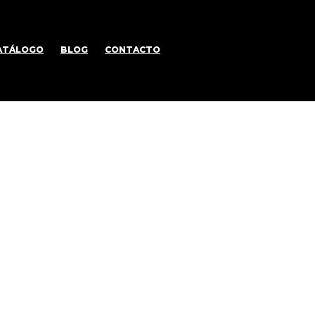
ATÁLOGO
BLOG
CONTACTO