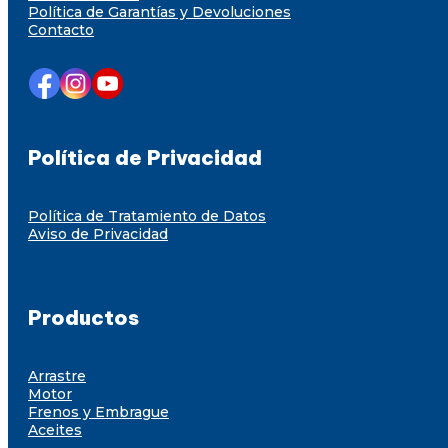
Política de Garantías y Devoluciones
Contacto
Política de Privacidad
Política de Tratamiento de Datos
Aviso de Privacidad
Productos
Arrastre
Motor
Frenos y Embrague
Aceites