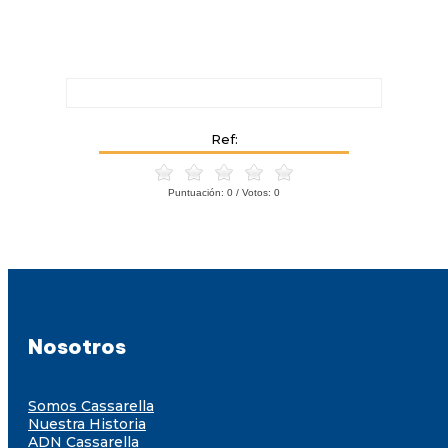
Ref:
Puntuación:
0
/ Votos:
0
Nosotros
Somos Cassarella
Nuestra Historia
ADN Cassarella