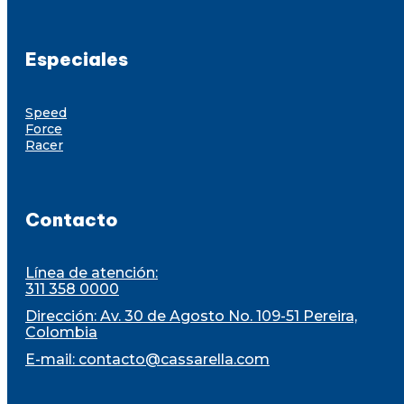
Especiales
Speed
Force
Racer
Contacto
Línea de atención:
311 358 0000
Dirección: Av. 30 de Agosto No. 109-51 Pereira,
Colombia
E-mail:
contacto@cassarella.com