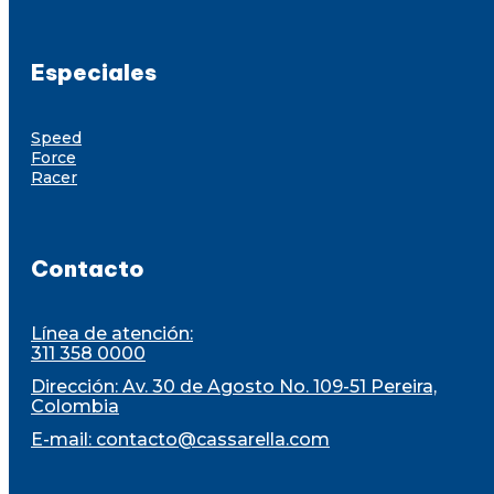
Especiales
Speed
Force
Racer
Contacto
Línea de atención:
311 358 0000
Dirección: Av. 30 de Agosto No. 109-51 Pereira,
Colombia
E-mail:
contacto@cassarella.com