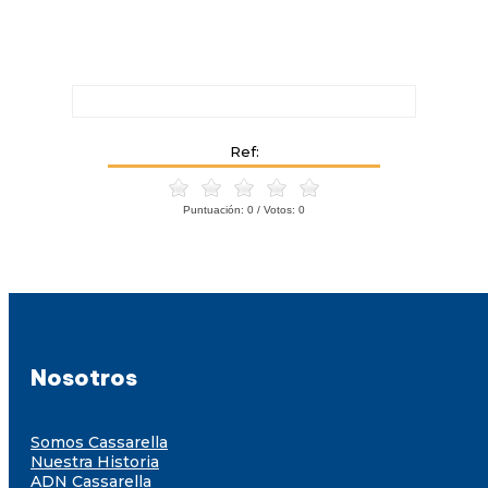
Ref:
Puntuación:
0
/ Votos:
0
Nosotros
Somos Cassarella
Nuestra Historia
ADN Cassarella