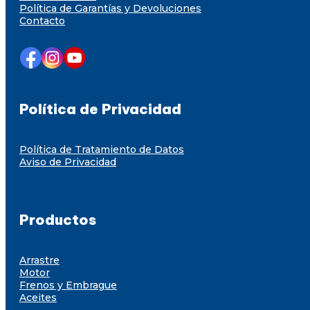
Política de Garantías y Devoluciones
Contacto
Política de Privacidad
Política de Tratamiento de Datos
Aviso de Privacidad
Productos
Arrastre
Motor
Frenos y Embrague
Aceites