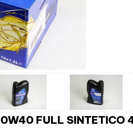
0W40 FULL SINTETICO 4