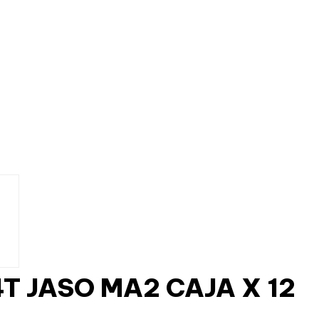
T JASO MA2 CAJA X 12