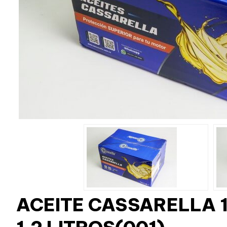
ACEITE CASSARELLA 1