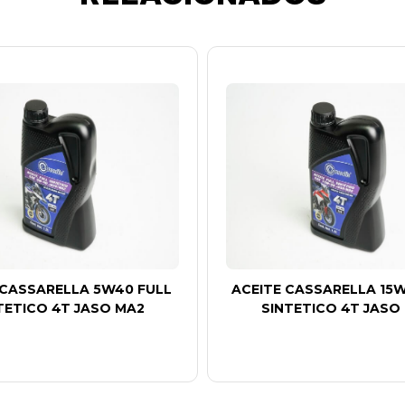
 CASSARELLA 5W40 FULL
ACEITE CASSARELLA 15W
TETICO 4T JASO MA2
SINTETICO 4T JASO