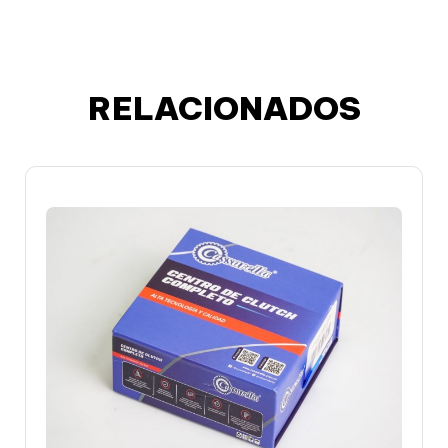
RELACIONADOS