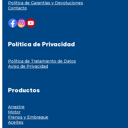
Política de Garantías y Devoluciones
Contacto
Política de Privacidad
Política de Tratamiento de Datos
Aviso de Privacidad
Productos
Arrastre
Motor
Frenos y Embrague
Aceites