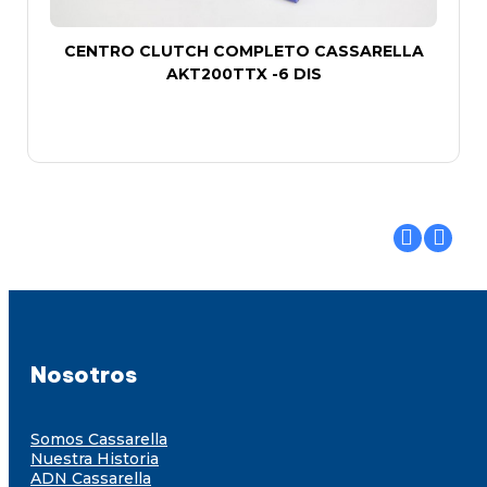
CENTRO CLUTCH COMPLETO CASSARELLA
AKT200TTX -6 DIS
Nosotros
Somos Cassarella
Nuestra Historia
ADN Cassarella