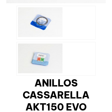
ANILLOS
CASSARELLA
AKT150 EVO