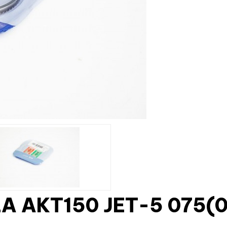
A AKT150 JET-5 075(0