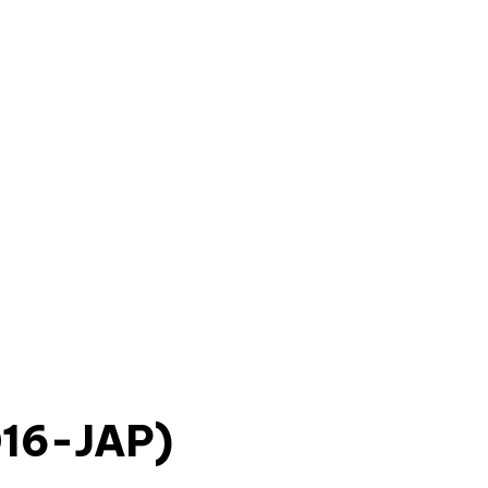
16-JAP)