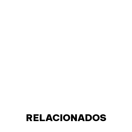
RELACIONADOS