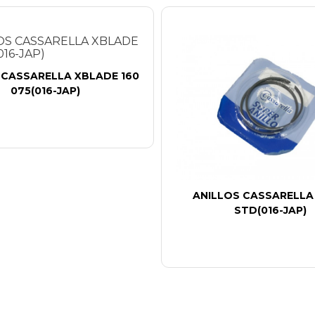
 CASSARELLA XBLADE 160
075(016-JAP)
ANILLOS CASSARELLA
STD(016-JAP)