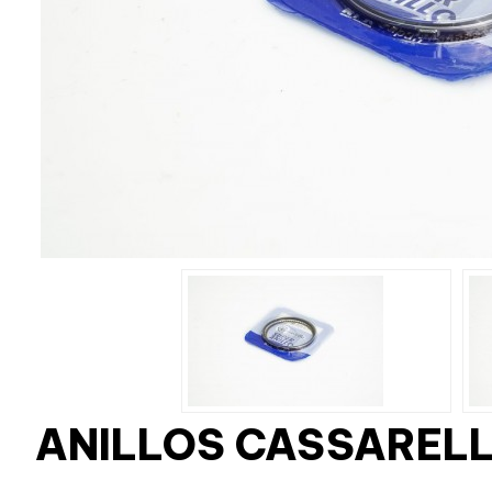
ANILLOS CASSARELL