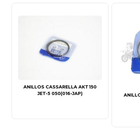
ANILLOS CASSARELLA AKT150
JET-5 050(016-JAP)
ANILL