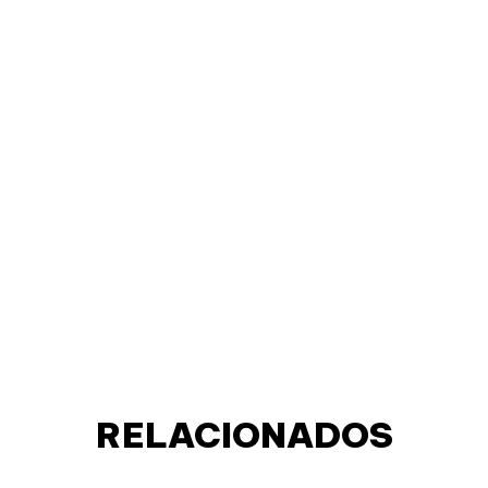
RELACIONADOS