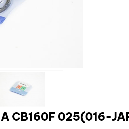
A CB160F 025(016-JA