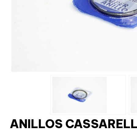
ANILLOS CASSARELL