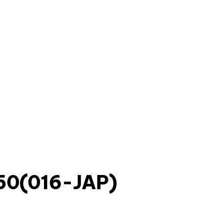
50(016-JAP)