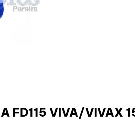
 FD115 VIVA/VIVAX 1