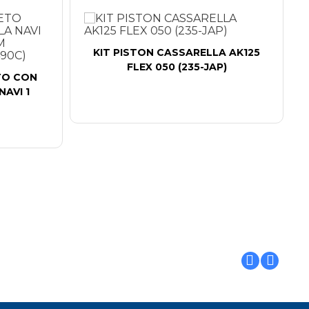
KIT PISTON CASSARELLA AK125
FLEX 050 (235-JAP)
TO CON
AVI 1