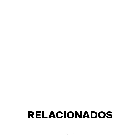
RELACIONADOS