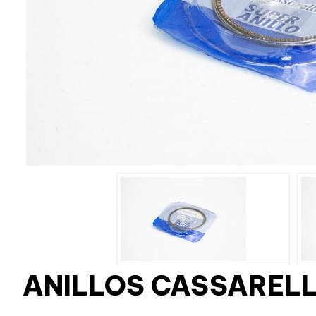
ANILLOS CASSARELL