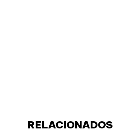
RELACIONADOS