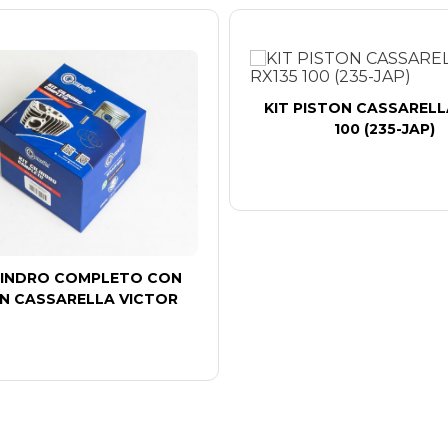
KIT PISTON CASSARELL
100 (235-JAP)
ILINDRO COMPLETO CON
N CASSARELLA VICTOR