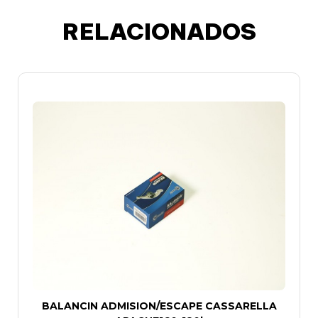
RELACIONADOS
BALANCIN ADMISION/ESCAPE CASSARELLA