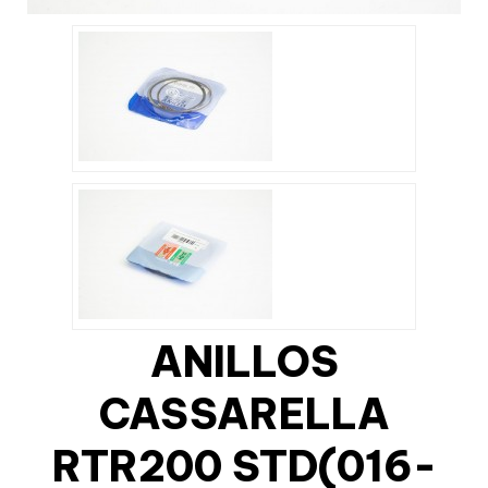
ANILLOS
CASSARELLA
RTR200 STD(016-