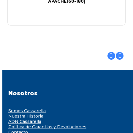
APACHE160-180|
Nosotros
Somos Cassarella
Nuestra Historia
ADN Cassarella
Política de Garantías y Devoluciones
Contacto