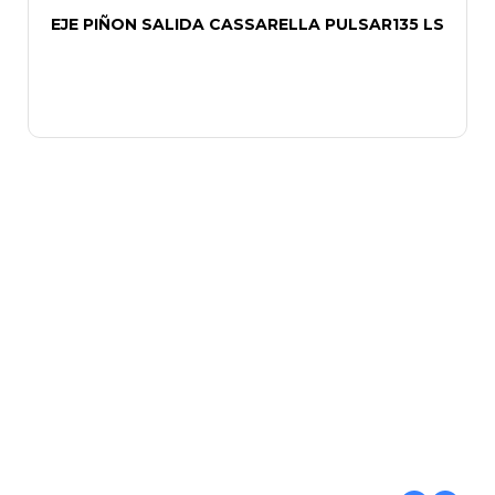
EJE PIÑON SALIDA CASSARELLA PULSAR135 LS