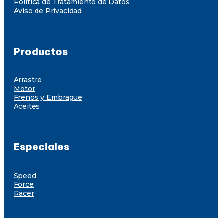
Política de Tratamiento de Datos
Aviso de Privacidad
Productos
Arrastre
Motor
Frenos y Embrague
Aceites
Especiales
Speed
Force
Racer