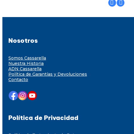
Nosotros
Somos Cassarella
Nuestra Historia
ADN Cassarella
Política de Garantías y Devoluciones
Contacto
Política de Privacidad