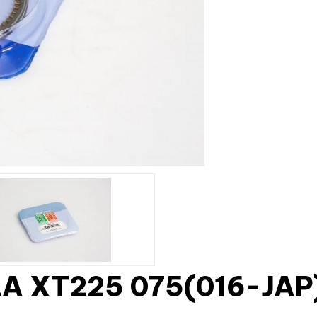
A XT225 075(016-JAP