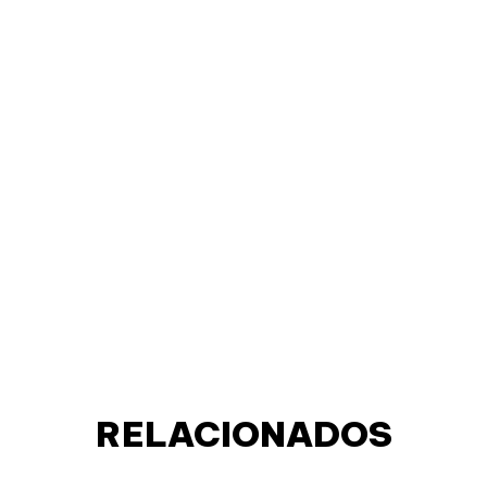
RELACIONADOS