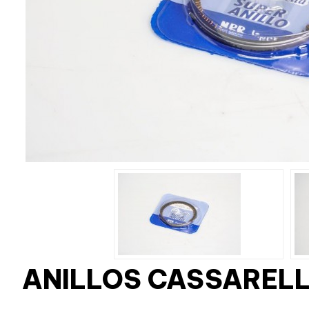
ANILLOS CASSARELL