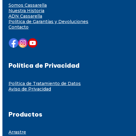
Somos Cassarella
Nuestra Historia
ADN Cassarella
Política de Garantías y Devoluciones
Contacto
Política de Privacidad
Política de Tratamiento de Datos
Aviso de Privacidad
Productos
Arrastre