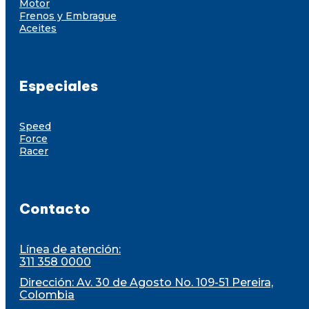
Motor
Frenos y Embrague
Aceites
Especiales
Speed
Force
Racer
Contacto
Línea de atención:
311 358 0000
Dirección: Av. 30 de Agosto No. 109-51 Pereira,
Colombia