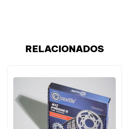
RELACIONADOS