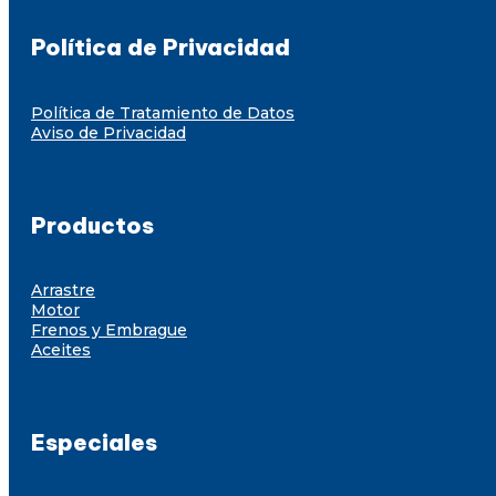
Política de Privacidad
Política de Tratamiento de Datos
Aviso de Privacidad
Productos
Arrastre
Motor
Frenos y Embrague
Aceites
Especiales