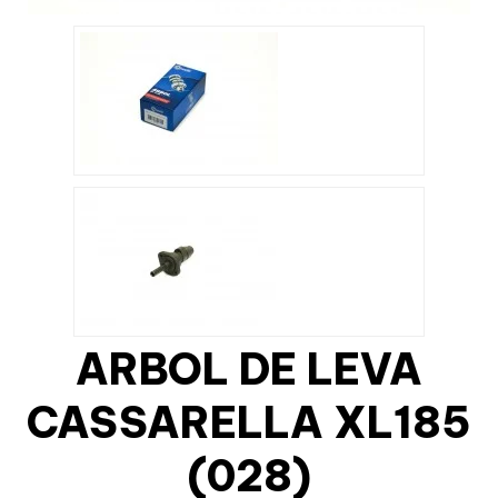
ARBOL DE LEVA
CASSARELLA XL185
(028)