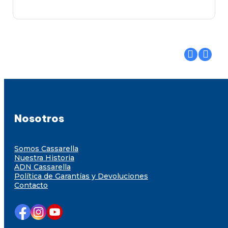
Nosotros
Somos Cassarella
Nuestra Historia
ADN Cassarella
Política de Garantías y Devoluciones
Contacto