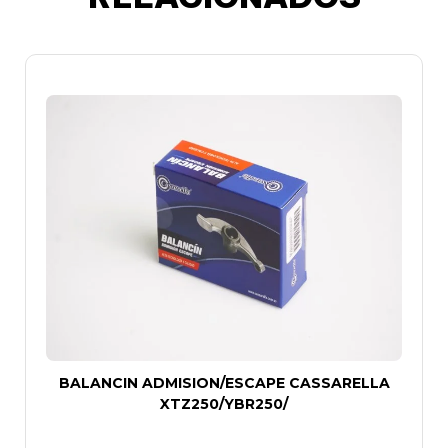
BALANCIN ADMISION/ESCAPE CASSARELLA
XTZ250/YBR250/