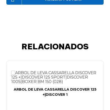
RELACIONADOS
ARBOL DE LEVA CASSARELLA DISCOVER 125
+|DISCOVER 1