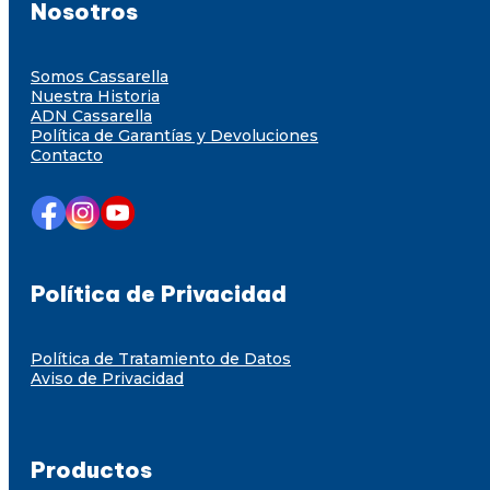
Nosotros
Somos Cassarella
Nuestra Historia
ADN Cassarella
Política de Garantías y Devoluciones
Contacto
Política de Privacidad
Política de Tratamiento de Datos
Aviso de Privacidad
Productos