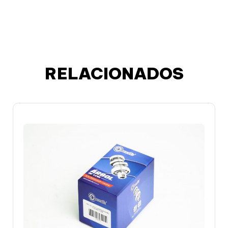
RELACIONADOS