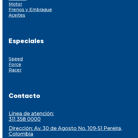
Motor
Frenos y Embrague
Aceites
Especiales
Speed
Force
Racer
Contacto
Línea de atención:
311 358 0000
Dirección: Av. 30 de Agosto No. 109-51 Pereira,
Colombia