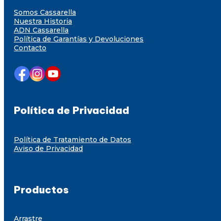
Somos Cassarella
Nuestra Historia
ADN Cassarella
Política de Garantías y Devoluciones
Contacto
Política de Privacidad
Política de Tratamiento de Datos
Aviso de Privacidad
Productos
Arrastre