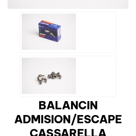
BALANCIN
ADMISION/ESCAPE
CASSARELLA