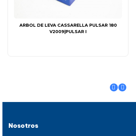
ARBOL DE LEVA CASSARELLA PULSAR 180
V2009|PULSAR I
Nosotros