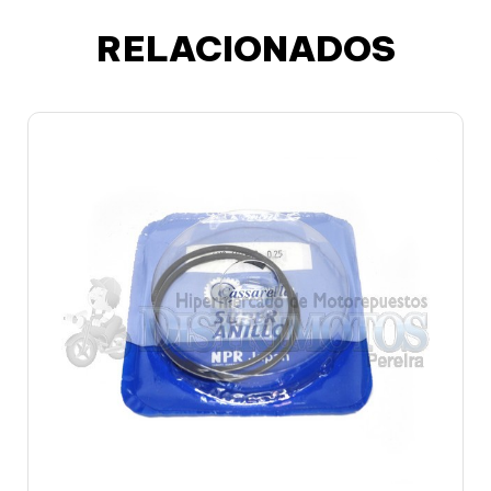
RELACIONADOS