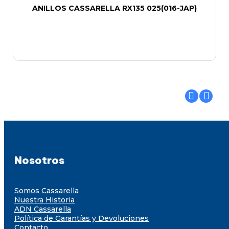
ANILLOS CASSARELLA RX135 025(016-JAP)
Nosotros
Somos Cassarella
Nuestra Historia
ADN Cassarella
Política de Garantías y Devoluciones
Contacto