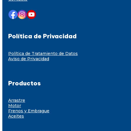
Política de Privacidad
Política de Tratamiento de Datos
Aviso de Privacidad
Productos
Arrastre
Motor
Frenos y Embrague
Aceites