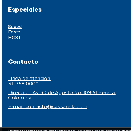
Especiales
Speed
Force
Racer
Contacto
Línea de atención:
311 358 0000
Dirección: Av. 30 de Agosto No. 109-51 Pereira,
Colombia
E-mail:
contacto@cassarella.com