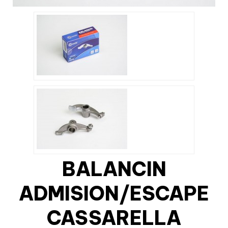
BALANCIN
ADMISION/ESCAPE
CASSARELLA