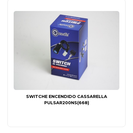
SWITCHE ENCENDIDO CASSARELLA
PULSAR200NS(668)