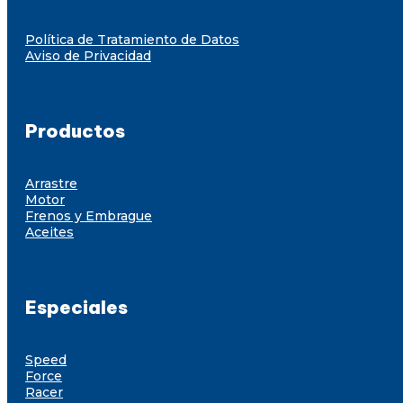
Política de Tratamiento de Datos
Aviso de Privacidad
Productos
Arrastre
Motor
Frenos y Embrague
Aceites
Especiales
Speed
Force
Racer