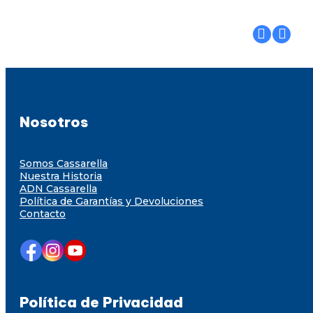
Nosotros
Somos Cassarella
Nuestra Historia
ADN Cassarella
Política de Garantías y Devoluciones
Contacto
Política de Privacidad