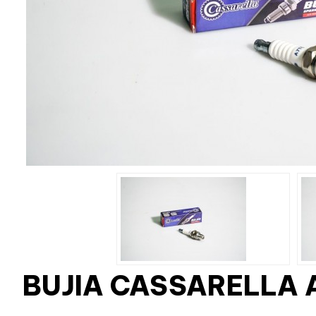
BUJIA CASSARELLA 