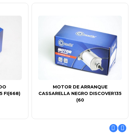
IDO
MOTOR DE ARRANQUE
 FI(668)
CASSARELLA NEGRO DISCOVER135
(60