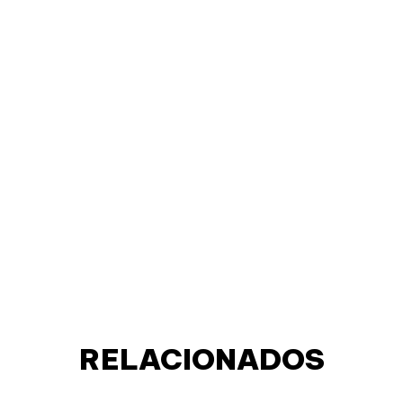
RELACIONADOS