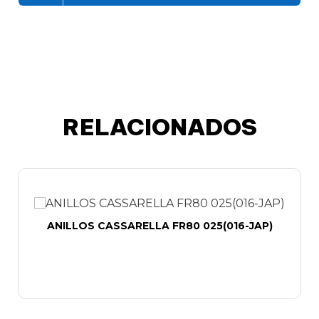
RELACIONADOS
ANILLOS CASSARELLA FR80 025(016-JAP)