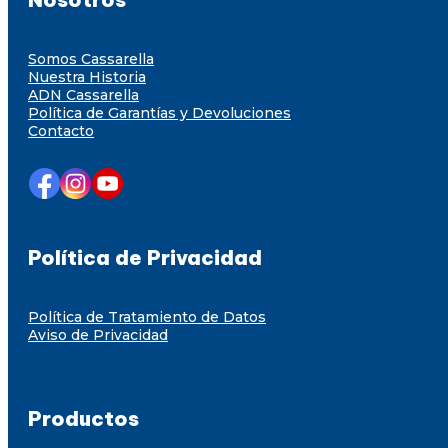
Somos Cassarella
Nuestra Historia
ADN Cassarella
Política de Garantías y Devoluciones
Contacto
Política de Privacidad
Política de Tratamiento de Datos
Aviso de Privacidad
Productos