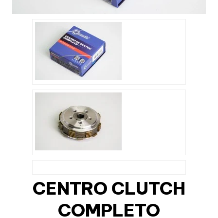
CENTRO CLUTCH
COMPLETO