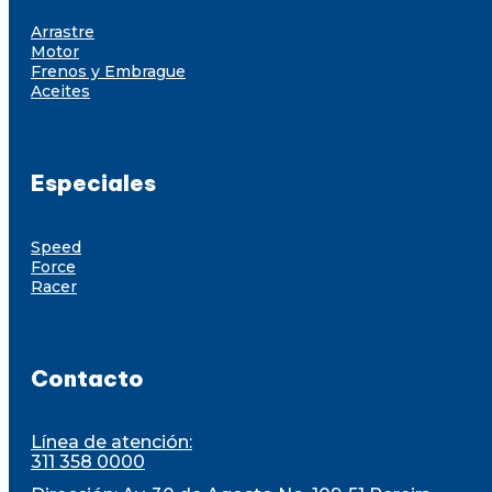
Arrastre
Motor
Frenos y Embrague
Aceites
Especiales
Speed
Force
Racer
Contacto
Línea de atención:
311 358 0000