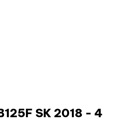
25F SK 2018 - 4