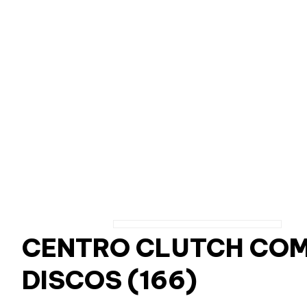
CENTRO CLUTCH COMP
DISCOS (166)