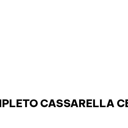
LETO CASSARELLA CB1