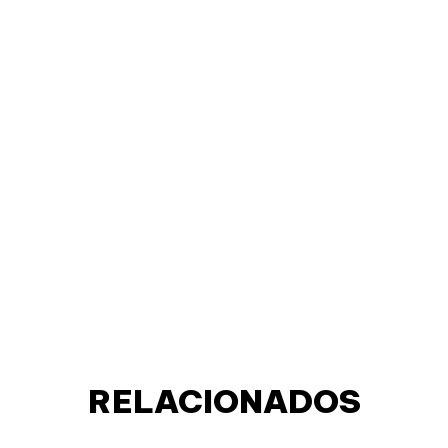
RELACIONADOS