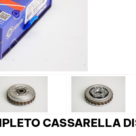
PLETO CASSARELLA DI