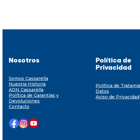
Nosotros
Política de
Privacidad
Somos Cassarella
Nuestra Historia
Política de Tratami
ADN Cassarella
Datos
Política de Garantías y
Aviso de Privacidad
Devoluciones
Contacto