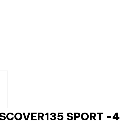
SCOVER135 SPORT -4