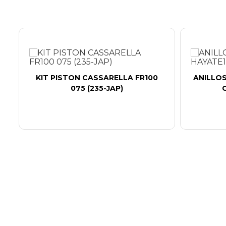
KIT PISTON CASSARELLA FR100
ANILLOS
075 (235-JAP)
G