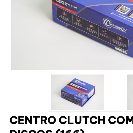
CENTRO CLUTCH COM