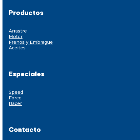
Productos
Arrastre
Motor
Frenos y Embrague
Aceites
Especiales
Speed
Force
Racer
Contacto