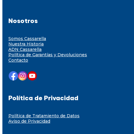
Nosotros
Somos Cassarella
Nuestra Historia
ADN Cassarella
Política de Garantías y Devoluciones
Contacto
Política de Privacidad
Política de Tratamiento de Datos
Aviso de Privacidad