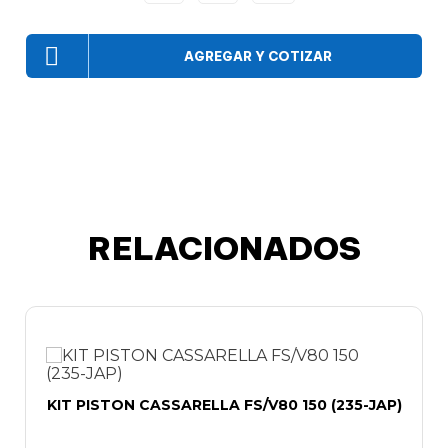
AGREGAR Y COTIZAR
RELACIONADOS
KIT PISTON CASSARELLA FS/V80 150 (235-JAP)